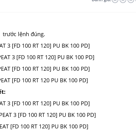
o
trước lệnh đúng.
T 3 [FD 100 RT 120] PU BK 100 PD]
EAT 3 [FD 100 RT 120] PU BK 100 PD]
EAT [FD 100 RT 120] PU BK 100 PD]
EAT [FD 100 RT 120 PU BK 100 PD]
ết:
T 3 [FD 100 RT 120] PU BK 100 PD]
PEAT 3 [FD 100 RT 120] PU BK 100 PD]
EAT [FD 100 RT 120] PU BK 100 PD]