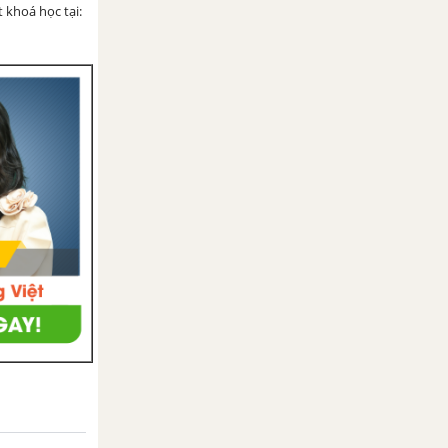
 khoá học tại: