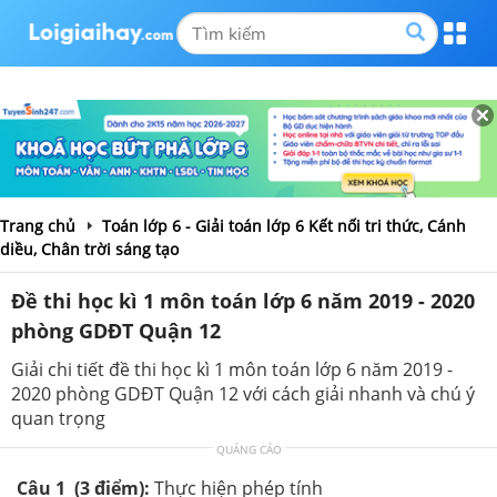
Trang chủ
Toán lớp 6 - Giải toán lớp 6 Kết nối tri thức, Cánh
diều, Chân trời sáng tạo
Đề thi học kì 1 môn toán lớp 6 năm 2019 - 2020
phòng GDĐT Quận 12
Giải chi tiết đề thi học kì 1 môn toán lớp 6 năm 2019 -
2020 phòng GDĐT Quận 12 với cách giải nhanh và chú ý
quan trọng
QUẢNG CÁO
Câu 1 (3 điểm):
Thực hiện phép tính