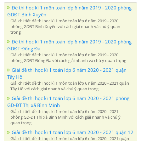
Đề thi học kì 1 môn toán lớp 6 năm 2019 - 2020 phòng
GDĐT Bình Xuyên
Giải chi tiết đề thi học kì 1 môn toán lớp 6 năm 2019 - 2020
phòng GDĐT Bình Xuyên với cách giải nhanh và chú ý quan
trọng
Đề thi học kì 1 môn toán lớp 6 năm 2019 - 2020 phòng
GDĐT Đống Đa
Giải chi tiết đề thi học kì 1 môn toán lớp 6 năm 2019 - 2020
phòng GDĐT Đống Đa với cách giải nhanh và chú ý quan trọng
Giải đề thi học kì 1 toán lớp 6 năm 2020 - 2021 quận
Tây Hồ
Giải chi tiết đề thi học kì 1 môn toán lớp 6 năm 2020 - 2021 quận
Tây Hồ với cách giải nhanh và chú ý quan trọng
Giải đề thi học kì 1 toán lớp 6 năm 2020 - 2021 phòng
GD-ĐT Thị xã Bình Minh
Giải chi tiết đề thi học kì 1 môn toán lớp 6 năm 2020 - 2021
phòng GD-ĐT Thị xã Bình Minh với cách giải nhanh và chú ý
quan trọng
Giải đề thi học kì 1 toán lớp 6 năm 2020 - 2021 quận 12
Giải chi tiết đề thi học kì 1 môn toán lớp 6 năm 2020 - 2021 quận