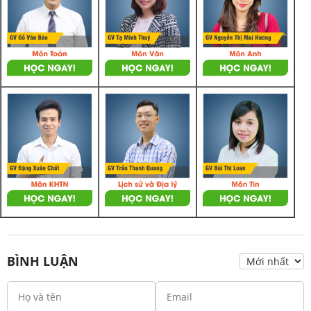
BÌNH LUẬN