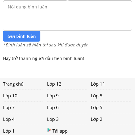
Gửi bình luận
*Bình luận sẽ hiển thị sau khi được duyệt
Hãy trở thành người đầu tiên bình luận!
Trang chủ
Lớp 12
Lớp 11
Lớp 10
Lớp 9
Lớp 8
Lớp 7
Lớp 6
Lớp 5
Lớp 4
Lớp 3
Lớp 2
Lớp 1
Tải app