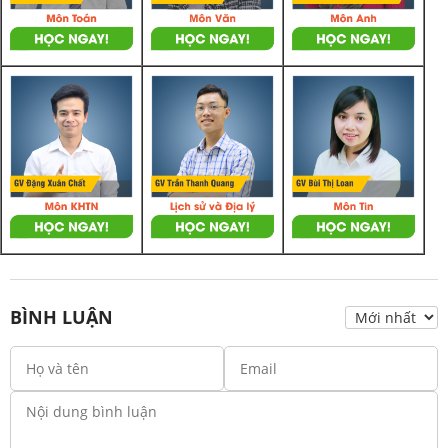
BÌNH LUẬN