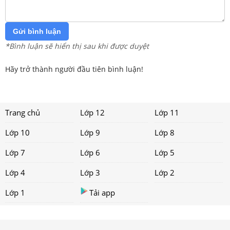
Gửi bình luận
*Bình luận sẽ hiển thị sau khi được duyệt
Hãy trở thành người đầu tiên bình luận!
Trang chủ
Lớp 12
Lớp 11
Lớp 10
Lớp 9
Lớp 8
Lớp 7
Lớp 6
Lớp 5
Lớp 4
Lớp 3
Lớp 2
Lớp 1
Tải app