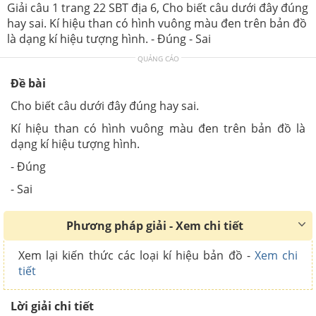
Giải câu 1 trang 22 SBT địa 6, Cho biết câu dưới đây đúng
hay sai. Kí hiệu than có hình vuông màu đen trên bản đồ
là dạng kí hiệu tượng hình. - Đúng - Sai
QUẢNG CÁO
Đề bài
Cho biết câu dưới đây đúng hay sai.
Kí hiệu than có hình vuông màu đen trên bản đồ là
dạng kí hiệu tượng hình.
- Đúng
- Sai
Phương pháp giải - Xem chi tiết
Xem lại kiến thức các loại kí hiệu bản đồ -
Xem chi
tiết
Lời giải chi tiết