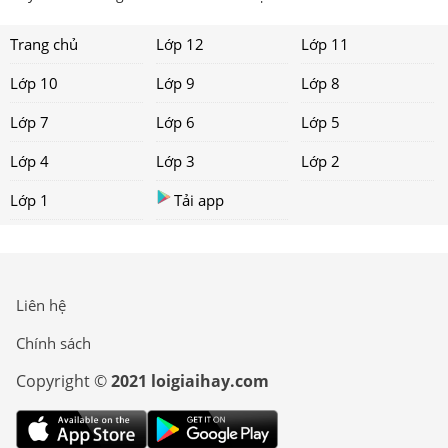
Trang chủ
Lớp 12
Lớp 11
Lớp 10
Lớp 9
Lớp 8
Lớp 7
Lớp 6
Lớp 5
Lớp 4
Lớp 3
Lớp 2
Lớp 1
Tải app
Liên hệ
Chính sách
Copyright ©
2021 loigiaihay.com