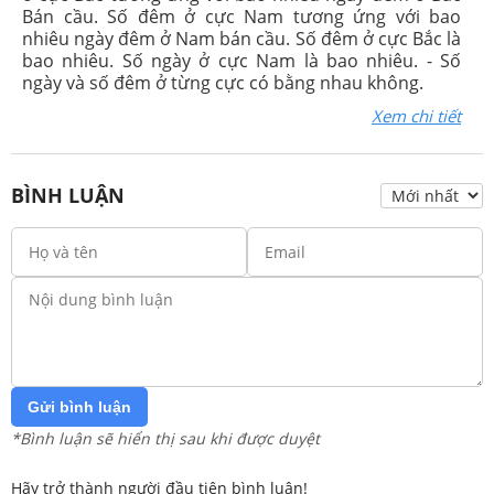
Bán cầu. Số đêm ở cực Nam tương ứng với bao
nhiêu ngày đêm ở Nam bán cầu. Số đêm ở cực Bắc là
bao nhiêu. Số ngày ở cực Nam là bao nhiêu. - Số
ngày và số đêm ở từng cực có bằng nhau không.
Xem chi tiết
BÌNH LUẬN
Gửi bình luận
*Bình luận sẽ hiển thị sau khi được duyệt
Hãy trở thành người đầu tiên bình luận!