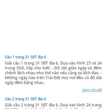
Câu 1 trang 31 SBT địa 6
Giải câu 1 trang 31 SBT địa 6, Dựa vào hình 23 và 24
trong SGK, hãy cho biết: - Độ dài giữa ngày và đêm
chênh lệch nhau như thế nào nếu càng xa Xích đạo. -
Những ngày nào trên Trái Đất mọi nơi đều có độ dài
ngày đêm bằng nhau.
Xem chi tiết
Câu 2 trang 31 SBT địa 6
Giải câu 2 trang 31 SBT địa 6, Dựa vào hình 24 trang