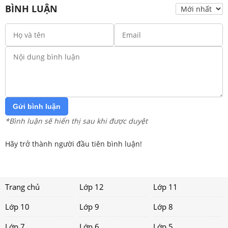
BÌNH LUẬN
Gửi bình luận
*Bình luận sẽ hiển thị sau khi được duyệt
Hãy trở thành người đầu tiên bình luận!
Trang chủ
Lớp 12
Lớp 11
Lớp 10
Lớp 9
Lớp 8
Lớp 7
Lớp 6
Lớp 5