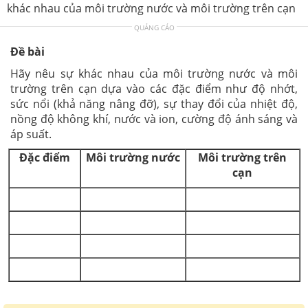
khác nhau của môi trường nước và môi trường trên cạn
QUẢNG CÁO
Đề bài
Hãy nêu sự khác nhau của môi trường nước và môi
trường trên cạn dựa vào các đặc điểm như độ nhớt,
sức nổi (khả năng nâng đỡ), sự thay đổi của nhiệt độ,
nồng độ không khí, nước và ion, cường độ ánh sáng và
áp suất.
Đặc điểm
Môi trường nước
Môi trường trên
cạn