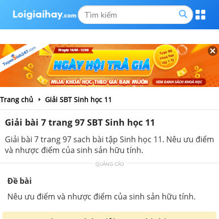
Trang chủ
Giải SBT Sinh học 11
Giải bài 7 trang 97 SBT Sinh học 11
Giải bài 7 trang 97 sach bài tập Sinh học 11. Nêu ưu điểm
và nhược điểm của sinh sản hữu tính.
QUẢNG CÁO
Đề bài
Nêu ưu điểm và nhược điểm của sinh sản hữu tính.