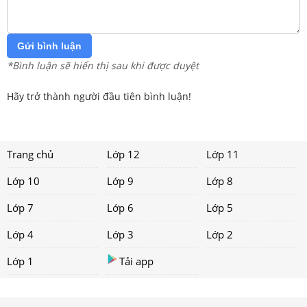
Gửi bình luận
*Bình luận sẽ hiển thị sau khi được duyệt
Hãy trở thành người đầu tiên bình luận!
Trang chủ
Lớp 12
Lớp 11
Lớp 10
Lớp 9
Lớp 8
Lớp 7
Lớp 6
Lớp 5
Lớp 4
Lớp 3
Lớp 2
Lớp 1
Tải app