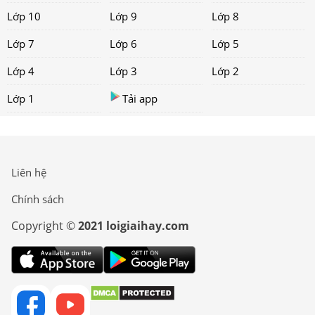
Lớp 10
Lớp 9
Lớp 8
Lớp 7
Lớp 6
Lớp 5
Lớp 4
Lớp 3
Lớp 2
Lớp 1
Tải app
Liên hệ
Chính sách
Copyright ©
2021 loigiaihay.com