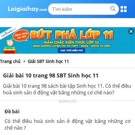
Trang chủ
Giải SBT Sinh học 11
Giải bài 10 trang 98 SBT Sinh học 11
Giải bài 10 trang 98 sách bài tập Sinh học 11. Có thể điều
hoà sinh sản ở động vật bằng những cơ chế nào?
QUẢNG CÁO
Đề bài
Có thể điều hoà sinh sản ở động vật bằng những cơ
chế nào ?