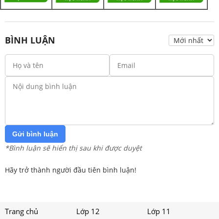
BÌNH LUẬN
Gửi bình luận
*Bình luận sẽ hiển thị sau khi được duyệt
Hãy trở thành người đầu tiên bình luận!
Trang chủ
Lớp 12
Lớp 11