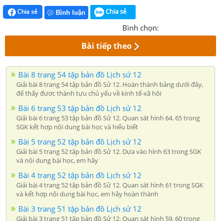
Chia sẻ
Chia sẻ
Bình luận
Bình chọn:
Bài tiếp theo
Bài 8 trang 54 tập bản đồ Lịch sử 12
Giải bài 8 trang 54 tập bản đồ Sử 12. Hoàn thành bảng dưới đây,
để thấy được thành tựu chủ yếu về kinh tế-xã hội
Bài 6 trang 53 tập bản đồ Lịch sử 12
Giải bài 6 trang 53 tập bản đồ Sử 12. Quan sát hình 64, 65 trong
SGK kết hợp nội dung bài học và hiểu biết
Bài 5 trang 52 tập bản đồ Lịch sử 12
Giải bài 5 trang 52 tập bản đồ Sử 12. Dựa vào hình 63 trong SGK
và nội dung bài học, em hãy
Bài 4 trang 52 tập bản đồ Lịch sử 12
Giải bài 4 trang 52 tập bản đồ Sử 12. Quan sát hình 61 trong SGK
và kết hợp nội dung bài học, em hãy hoàn thành
Bài 3 trang 51 tập bản đồ Lịch sử 12
Giải bài 3 trang 51 tập bản đồ Sử 12. Quan sát hình 59, 60 trong