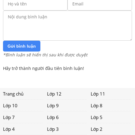
Gửi bình luận
*Bình luận sẽ hiển thị sau khi được duyệt
Hãy trở thành người đầu tiên bình luận!
Trang chủ
Lớp 12
Lớp 11
Lớp 10
Lớp 9
Lớp 8
Lớp 7
Lớp 6
Lớp 5
Lớp 4
Lớp 3
Lớp 2