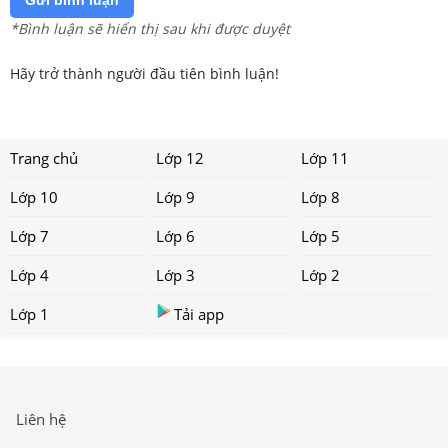
Gửi bình luận
*Bình luận sẽ hiển thị sau khi được duyệt
Hãy trở thành người đầu tiên bình luận!
Trang chủ
Lớp 12
Lớp 11
Lớp 10
Lớp 9
Lớp 8
Lớp 7
Lớp 6
Lớp 5
Lớp 4
Lớp 3
Lớp 2
Lớp 1
Tải app
Liên hệ