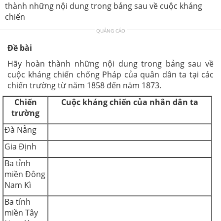
thành những nội dung trong bảng sau về cuộc kháng
chiến
QUẢNG CÁO
Đề bài
Hãy hoàn thành những nội dung trong bảng sau về
cuộc kháng chiến chống Pháp của quân dân ta tại các
chiến trường từ năm 1858 đến năm 1873.
Chiến
Cuộc kháng chiến của nhân dân ta
trường
Đà Nẵng
Gia Định
Ba tỉnh
miền Đông
Nam Kì
Ba tỉnh
miền Tây