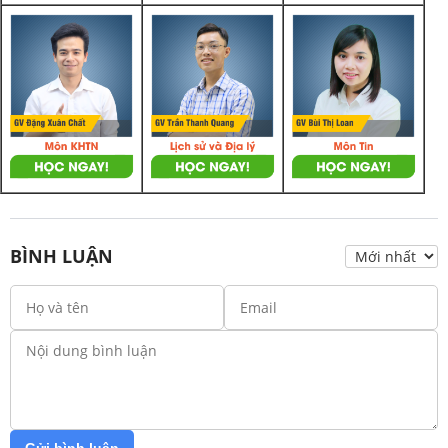
BÌNH LUẬN