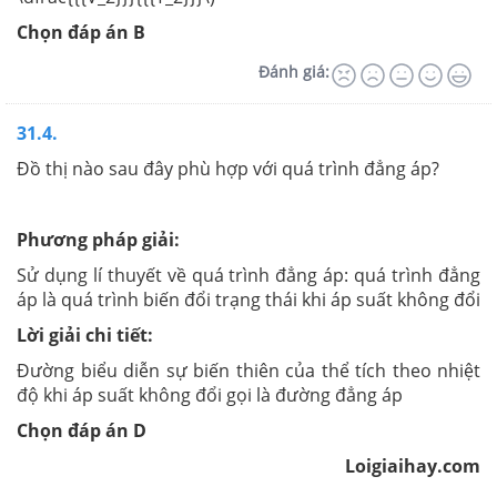
Chọn đáp án B
Đánh giá:
31.4.
Đồ thị nào sau đây phù hợp với quá trình đẳng áp?
Phương pháp giải:
Sử dụng lí thuyết về quá trình đẳng áp: quá trình đẳng
áp là quá trình biến đổi trạng thái khi áp suất không đổi
Lời giải chi tiết:
Đường biểu diễn sự biến thiên của thể tích theo nhiệt
độ khi áp suất không đổi gọi là đường đẳng áp
Chọn đáp án D
Loigiaihay.com