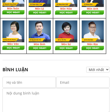
BÌNH LUẬN