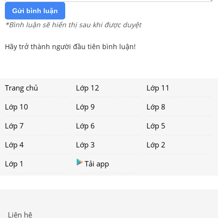
Gửi bình luận
*Bình luận sẽ hiển thị sau khi được duyệt
Hãy trở thành người đầu tiên bình luận!
Trang chủ
Lớp 12
Lớp 11
Lớp 10
Lớp 9
Lớp 8
Lớp 7
Lớp 6
Lớp 5
Lớp 4
Lớp 3
Lớp 2
Lớp 1
Tải app
Liên hệ