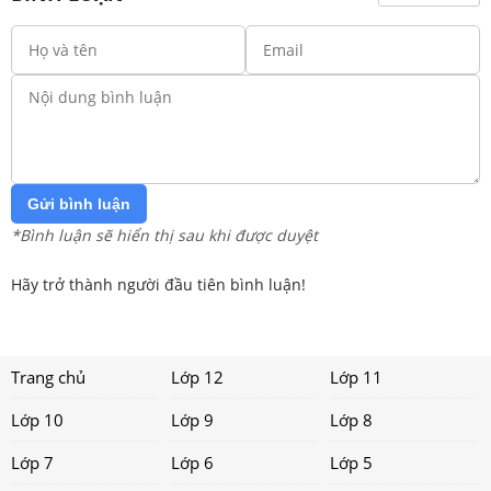
Gửi bình luận
*Bình luận sẽ hiển thị sau khi được duyệt
Hãy trở thành người đầu tiên bình luận!
Trang chủ
Lớp 12
Lớp 11
Lớp 10
Lớp 9
Lớp 8
Lớp 7
Lớp 6
Lớp 5