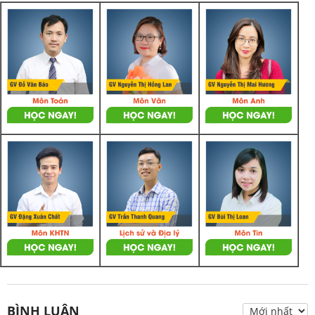
BÌNH LUẬN