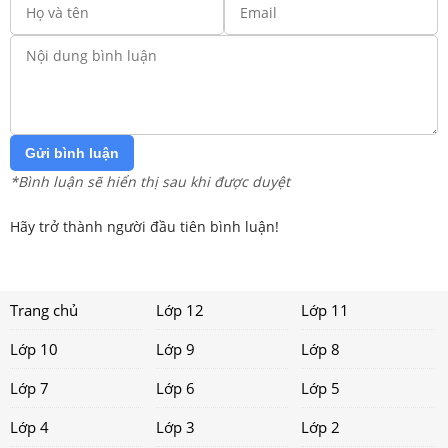
Gửi bình luận
*Bình luận sẽ hiển thị sau khi được duyệt
Hãy trở thành người đầu tiên bình luận!
Trang chủ
Lớp 12
Lớp 11
Lớp 10
Lớp 9
Lớp 8
Lớp 7
Lớp 6
Lớp 5
Lớp 4
Lớp 3
Lớp 2