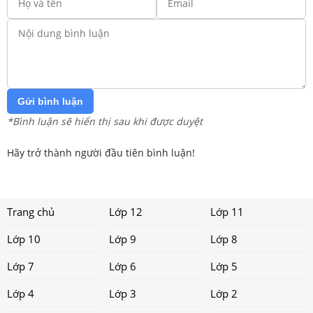
Gửi bình luận
*Bình luận sẽ hiển thị sau khi được duyệt
Hãy trở thành người đầu tiên bình luận!
Trang chủ
Lớp 12
Lớp 11
Lớp 10
Lớp 9
Lớp 8
Lớp 7
Lớp 6
Lớp 5
Lớp 4
Lớp 3
Lớp 2