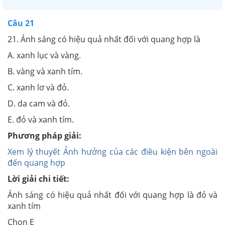
Câu 21
21. Ánh sáng có hiệu quả nhất đối với quang hợp là
A. xanh lục và vàng.
B. vàng và xanh tím.
C. xanh lơ và đỏ.
D. da cam và đỏ.
E. đỏ và xanh tím.
Phương pháp giải:
Xem lý thuyết Ảnh hưởng của các điều kiện bên ngoài
đến quang hợp
Lời giải chi tiết:
Ánh sáng có hiệu quả nhất đối với quang hợp là đỏ và
xanh tím
Chọn E