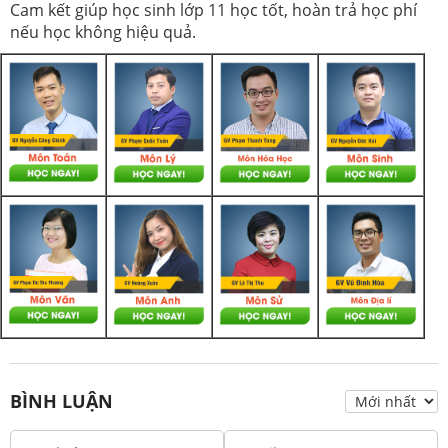
Cam kết giúp học sinh lớp 11 học tốt, hoàn trả học phí
nếu học không hiệu quả.
BÌNH LUẬN