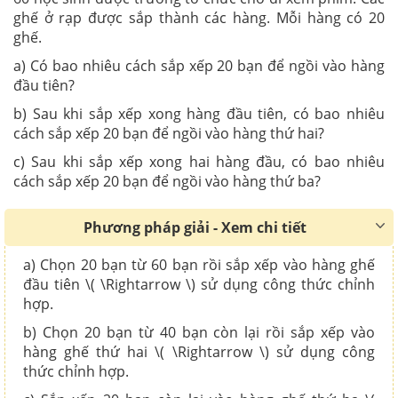
ghế ở rạp được sắp thành các hàng. Mỗi hàng có 20
ghế.
a) Có bao nhiêu cách sắp xếp 20 bạn để ngồi vào hàng
đầu tiên?
b) Sau khi sắp xếp xong hàng đầu tiên, có bao nhiêu
cách sắp xếp 20 bạn để ngồi vào hàng thứ hai?
c) Sau khi sắp xếp xong hai hàng đầu, có bao nhiêu
cách sắp xếp 20 bạn để ngồi vào hàng thứ ba?
Phương pháp giải - Xem chi tiết
a) Chọn 20 bạn từ 60 bạn rồi sắp xếp vào hàng ghế
đầu tiên \( \Rightarrow \) sử dụng công thức chỉnh
hợp.
b) Chọn 20 bạn từ 40 bạn còn lại rồi sắp xếp vào
hàng ghế thứ hai \( \Rightarrow \) sử dụng công
thức chỉnh hợp.