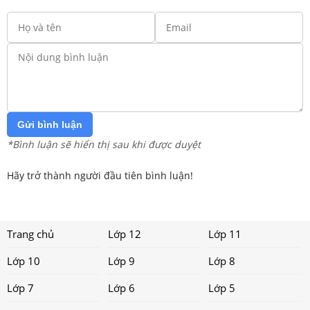
Gửi bình luận
*Bình luận sẽ hiển thị sau khi được duyệt
Hãy trở thành người đầu tiên bình luận!
Trang chủ
Lớp 12
Lớp 11
Lớp 10
Lớp 9
Lớp 8
Lớp 7
Lớp 6
Lớp 5