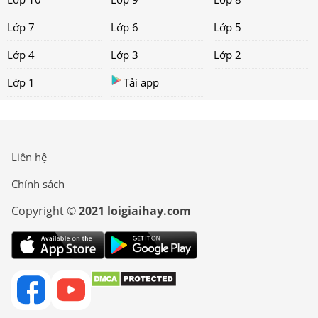
Lớp 7
Lớp 6
Lớp 5
Lớp 4
Lớp 3
Lớp 2
Lớp 1
Tải app
Liên hệ
Chính sách
Copyright ©
2021 loigiaihay.com