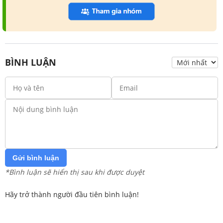
BÌNH LUẬN
Gửi bình luận
*Bình luận sẽ hiển thị sau khi được duyệt
Hãy trở thành người đầu tiên bình luận!