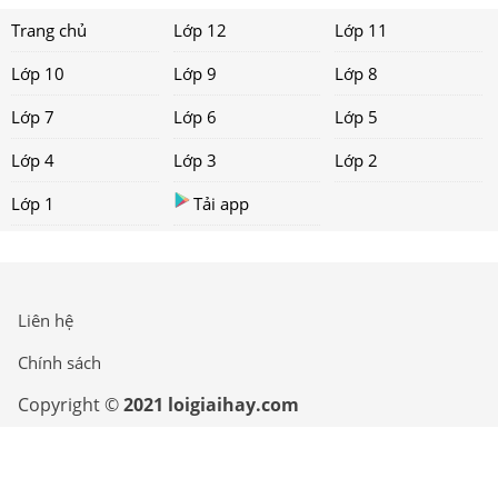
Trang chủ
Lớp 12
Lớp 11
Lớp 10
Lớp 9
Lớp 8
Lớp 7
Lớp 6
Lớp 5
Lớp 4
Lớp 3
Lớp 2
Lớp 1
Tải app
Liên hệ
Chính sách
Copyright ©
2021 loigiaihay.com