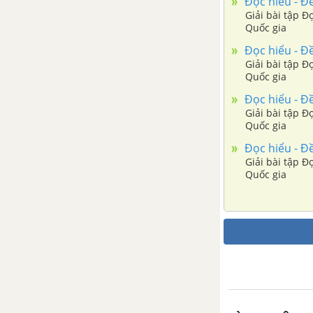
Đọc hiểu - Đề
Giải bài tập Đ
Quốc gia
Đọc hiểu - Đề
Giải bài tập Đ
Quốc gia
Đọc hiểu - Đề
Giải bài tập Đ
Quốc gia
Đọc hiểu - Đề
Giải bài tập Đ
Quốc gia