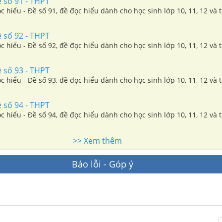
 số 91 - THPT
ọc hiểu - Đề số 91, đề đọc hiểu dành cho học sinh lớp 10, 11, 12 và 
 số 92 - THPT
ọc hiểu - Đề số 92, đề đọc hiểu dành cho học sinh lớp 10, 11, 12 và 
 số 93 - THPT
ọc hiểu - Đề số 93, đề đọc hiểu dành cho học sinh lớp 10, 11, 12 và 
 số 94 - THPT
ọc hiểu - Đề số 94, đề đọc hiểu dành cho học sinh lớp 10, 11, 12 và 
>> Xem thêm
Báo lỗi - Góp ý