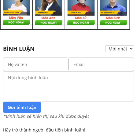
BÌNH LUẬN
Gửi bình luận
*Bình luận sẽ hiển thị sau khi được duyệt
Hãy trở thành người đầu tiên bình luận!