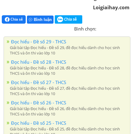
Loigiaihay.com
Chia sẻ
Chia sẻ
Bình luận
Bình chọn:
Đọc hiểu - Đề số 29 - THCS
Giải bài tập Đọc hiểu - Đề số 29, đề đọc hiểu dành cho học sinh
THCS và ôn thi vào lớp 10
Đọc hiểu - Đề số 28 - THCS
Giải bài tập Đọc hiểu - Đề số 28, đề đọc hiểu dành cho học sinh
THCS và ôn thi vào lớp 10
Đọc hiểu - Đề số 27 - THCS
Giải bài tập Đọc hiểu - Đề số 27, đề đọc hiểu dành cho học sinh
THCS và ôn thi vào lớp 10
Đọc hiểu - Đề số 26 - THCS
Giải bài tập Đọc hiểu - Đề số 26, đề đọc hiểu dành cho học sinh
THCS và ôn thi vào lớp 10
Đọc hiểu - Đề số 25 - THCS
Giải bài tập Đọc hiểu - Đề số 25, đề đọc hiểu dành cho học sinh