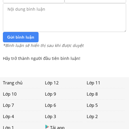
Gửi bình luận
*Bình luận sẽ hiển thị sau khi được duyệt
Hãy trở thành người đầu tiên bình luận!
Trang chủ
Lớp 12
Lớp 11
Lớp 10
Lớp 9
Lớp 8
Lớp 7
Lớp 6
Lớp 5
Lớp 4
Lớp 3
Lớp 2
Lớp 1
Tải app