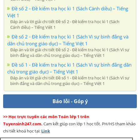
Đề số 2 - Đề kiểm tra học kì 1 (Sách Cánh diều) – Tiếng
Việt 1
Đáp án và lời giải chi tiết Đề số 2 - Đề kiểm tra học kì 1 (Sách
Cánh diều) – Tiếng Việt 1
Đề số 2 - Đề kiểm tra học kì 1 (Sách Vì sự bình đẳng và
dân chủ trong giáo dục) – Tiếng Việt 1
Đáp án và lời giải chi tiết Đề số 2 - Đề kiểm tra học kì 1 (Sách Vì sự
bình đẳng và dân chủ trong giáo dục) – Tiếng Việt 1
Đề số 1 - Đề kiểm tra học kì 1 (Sách Vì sự bình đẳng dân
chủ trong giáo dục) – Tiếng Việt 1
Đáp án và lời giải chi tiết Đề số 1 - Đề kiểm tra học kì 1 (Sách Vì sự
bình đẳng và dân chủ trong giáo dục) – Tiếng Việt 1
Báo lỗi - Góp ý
>> Học trực tuyến các môn Toán lớp 1 trên
Tuyensinh247.com.
Cam kết giúp con lớp 1 học tốt. PH/HS tham khảo
chi tiết khoá học tại:
Link