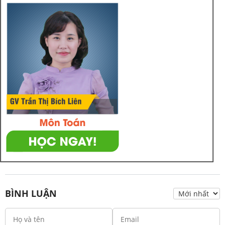
BÌNH LUẬN