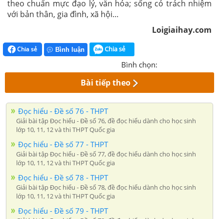
theo chuẩn mực đạo lý, văn hóa; sống có trách nhiệm
với bản thân, gia đình, xã hội…
Loigiaihay.com
Chia sẻ
Chia sẻ
Bình luận
Bình chọn:
Bài tiếp theo
Đọc hiểu - Đề số 76 - THPT
Giải bài tập Đọc hiểu - Đề số 76, đề đọc hiểu dành cho học sinh
lớp 10, 11, 12 và thi THPT Quốc gia
Đọc hiểu - Đề số 77 - THPT
Giải bài tập Đọc hiểu - Đề số 77, đề đọc hiểu dành cho học sinh
lớp 10, 11, 12 và thi THPT Quốc gia
Đọc hiểu - Đề số 78 - THPT
Giải bài tập Đọc hiểu - Đề số 78, đề đọc hiểu dành cho học sinh
lớp 10, 11, 12 và thi THPT Quốc gia
Đọc hiểu - Đề số 79 - THPT