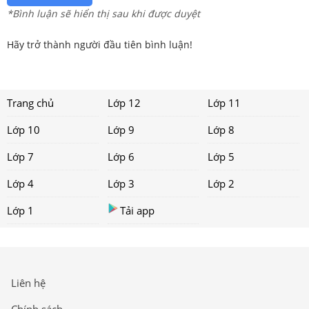
*Bình luận sẽ hiển thị sau khi được duyệt
Hãy trở thành người đầu tiên bình luận!
Trang chủ
Lớp 12
Lớp 11
Lớp 10
Lớp 9
Lớp 8
Lớp 7
Lớp 6
Lớp 5
Lớp 4
Lớp 3
Lớp 2
Lớp 1
Tải app
Liên hệ