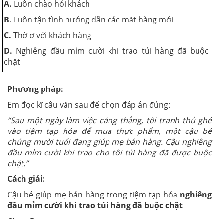
A.
Luôn chào hỏi khách
B.
Luôn tận tình hướng dẫn các mặt hàng mới
C.
Thờ ơ với khách hàng
D.
Nghiêng đầu mỉm cười khi trao túi hàng đã buộc
chặt
Phương pháp:
Em đọc kĩ câu văn sau để chọn đáp án đúng:
“Sau một ngày làm việc căng thẳng, tôi tranh thủ ghé
vào tiệm tạp hóa để mua thực phẩm, một cậu bé
chứng mười tuổi đang giúp mẹ bán hàng. Cậu nghiêng
đầu mỉm cười khi trao cho tôi túi hàng đã được buộc
chặt.”
Cách giải:
Cậu bé giúp mẹ bán hàng trong tiệm tạp hóa
nghiêng
đầu mỉm cười khi trao túi hàng đã buộc chặt