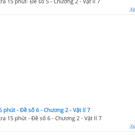
ra 15 phút- Đề số 5 - Chương 2 - Vật lí 7
Xe
 phút - Đề số 6 - Chương 2 - Vật lí 7
ra 15 phút - Đề số 6 - Chương 2 - Vật lí 7
Xe