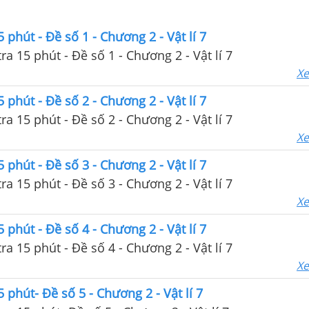
 phút - Đề số 1 - Chương 2 - Vật lí 7
ra 15 phút - Đề số 1 - Chương 2 - Vật lí 7
Xe
 phút - Đề số 2 - Chương 2 - Vật lí 7
ra 15 phút - Đề số 2 - Chương 2 - Vật lí 7
Xe
 phút - Đề số 3 - Chương 2 - Vật lí 7
ra 15 phút - Đề số 3 - Chương 2 - Vật lí 7
Xe
 phút - Đề số 4 - Chương 2 - Vật lí 7
ra 15 phút - Đề số 4 - Chương 2 - Vật lí 7
Xe
 phút- Đề số 5 - Chương 2 - Vật lí 7