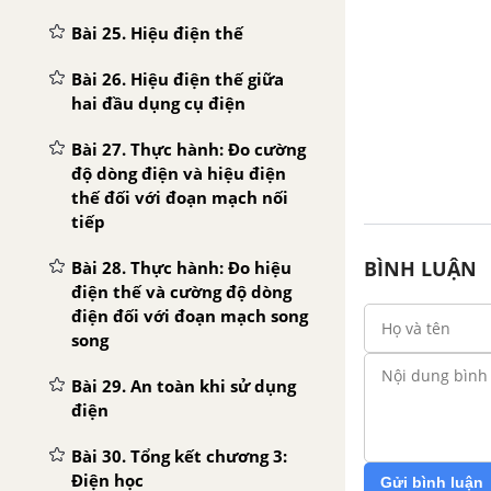
Bài 25. Hiệu điện thế
Bài 26. Hiệu điện thế giữa
hai đầu dụng cụ điện
Bài 27. Thực hành: Đo cường
độ dòng điện và hiệu điện
thế đối với đoạn mạch nối
tiếp
BÌNH LUẬN
Bài 28. Thực hành: Đo hiệu
điện thế và cường độ dòng
điện đối với đoạn mạch song
song
Bài 29. An toàn khi sử dụng
điện
Bài 30. Tổng kết chương 3:
Điện học
Gửi bình luận