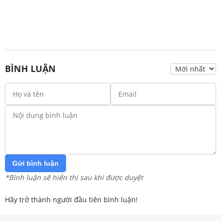
BÌNH LUẬN
Gửi bình luận
*Bình luận sẽ hiển thị sau khi được duyệt
Hãy trở thành người đầu tiên bình luận!