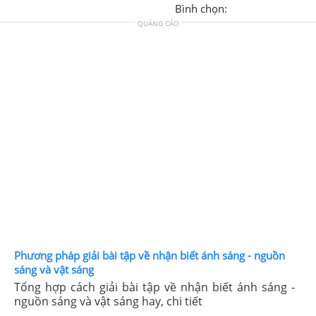
Bình chọn:
QUẢNG CÁO
Phương pháp giải bài tập về nhận biết ánh sáng - nguồn
sáng và vật sáng
Tổng hợp cách giải bài tập về nhận biết ánh sáng -
nguồn sáng và vật sáng hay, chi tiết