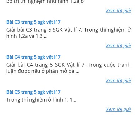
Bố trí thí nghiệm như hình 1.2a,b
Xem lời giải
Bài C3 trang 5 sgk vật lí 7
Giải bài C3 trang 5 SGK Vật lí 7. Trong thí nghiệm ở
hình 1.2a và 1.3 ...
Xem lời giải
Bài C4 trang 5 sgk vật lí 7
Giải bài C4 trang 5 SGK Vật lí 7. Trong cuộc tranh
luận được nêu ở phần mở bài,..
Xem lời giải
Bài C5 trang 5 sgk vật lí 7
Trong thí nghiệm ở hình 1. 1,..
Xem lời giải