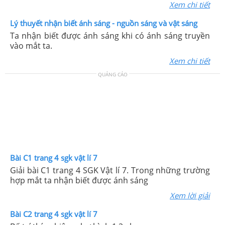
Xem chi tiết
Lý thuyết nhận biết ánh sáng - nguồn sáng và vật sáng
Ta nhận biết được ánh sáng khi có ánh sáng truyền
vào mắt ta.
Xem chi tiết
QUẢNG CÁO
Bài C1 trang 4 sgk vật lí 7
Giải bài C1 trang 4 SGK Vật lí 7. Trong những trường
hợp mắt ta nhận biết được ánh sáng
Xem lời giải
Bài C2 trang 4 sgk vật lí 7