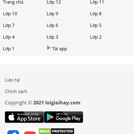
Trang chủ
Lớp 12
Lớp 11
Lớp 10
Lớp 9
Lớp 8
Lớp 7
Lớp 6
Lớp 5
Lớp 4
Lớp 3
Lớp 2
Lớp 1
Tải app
Liên hệ
Chính sách
Copyright ©
2021 loigiaihay.com