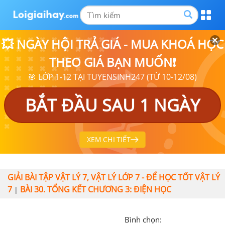
💥 NGÀY HỘI TRẢ GIÁ - MUA KHOÁ HỌC
THEO GIÁ BẠN MUỐN❗
🎯 LỚP 1-12 TẠI TUYENSINH247 (TỪ 10-12/08)
BẮT ĐẦU SAU 1 NGÀY
XEM CHI TIẾT
GIẢI BÀI TẬP VẬT LÝ 7, VẬT LÝ LỚP 7 - ĐỂ HỌC TỐT VẬT LÝ
7
BÀI 30. TỔNG KẾT CHƯƠNG 3: ĐIỆN HỌC
|
Bình chọn: