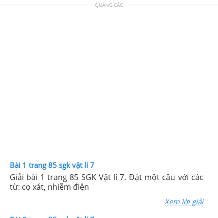
QUẢNG CÁO
Bài 1 trang 85 sgk vật lí 7
Giải bài 1 trang 85 SGK Vật lí 7. Đặt một câu với các
từ: cọ xát, nhiễm điện
Xem lời giải