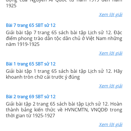
1925
Xem lời giải
Bài 7 trang 65 SBT sử 12
Giải bài tập 7 trang 65 sách bài tập Lịch sử 12. Đặc
điểm phong trào dân tộc dân chủ ở Việt Nam những
năm 1919-1925
Xem lời giải
Bài 1 trang 65 SBT sử 12
Giải bài tập 1 trang 65 sách bài tập Lịch sử 12. Hãy
khoanh tròn chữ cái trước ý đúng
Xem lời giải
Bài 2 trang 69 SBT sử 12
Giải bài tập 2 trang 65 sách bài tập Lịch sử 12. Hoàn
thành bảng kiến thức về HVNCMTN, VNQDĐ trong
thời gian từ 1925-1927
Xem lời giải