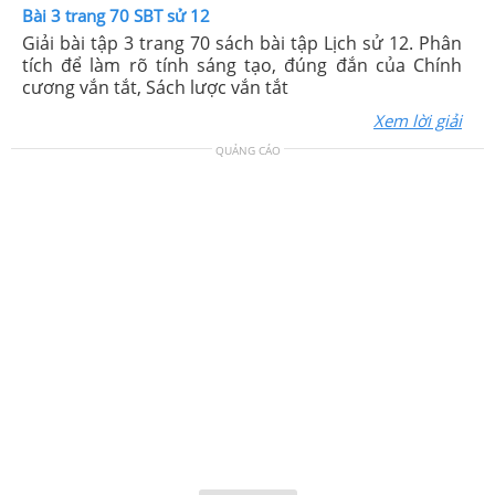
Bài 3 trang 70 SBT sử 12
Giải bài tập 3 trang 70 sách bài tập Lịch sử 12. Phân
tích để làm rõ tính sáng tạo, đúng đắn của Chính
cương vắn tắt, Sách lược vắn tắt
Xem lời giải
QUẢNG CÁO