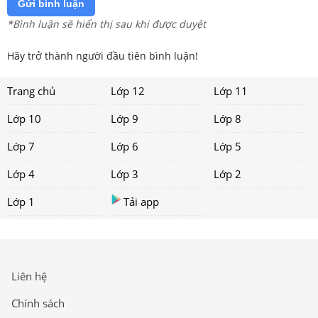
Gửi bình luận
*Bình luận sẽ hiển thị sau khi được duyệt
Hãy trở thành người đầu tiên bình luận!
Trang chủ
Lớp 12
Lớp 11
Lớp 10
Lớp 9
Lớp 8
Lớp 7
Lớp 6
Lớp 5
Lớp 4
Lớp 3
Lớp 2
Lớp 1
Tải app
Liên hệ
Chính sách