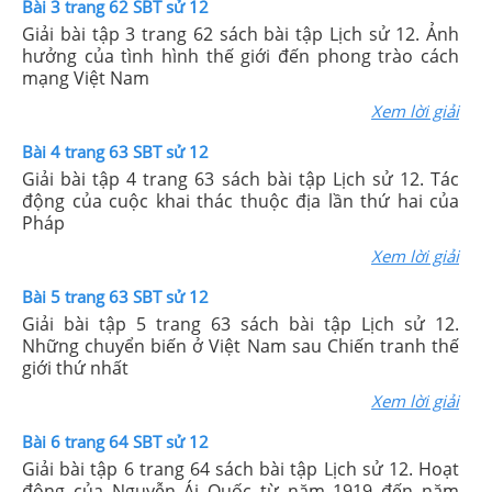
Bài 3 trang 62 SBT sử 12
Giải bài tập 3 trang 62 sách bài tập Lịch sử 12. Ảnh
hưởng của tình hình thế giới đến phong trào cách
mạng Việt Nam
Xem lời giải
Bài 4 trang 63 SBT sử 12
Giải bài tập 4 trang 63 sách bài tập Lịch sử 12. Tác
động của cuộc khai thác thuộc địa lần thứ hai của
Pháp
Xem lời giải
Bài 5 trang 63 SBT sử 12
Giải bài tập 5 trang 63 sách bài tập Lịch sử 12.
Những chuyển biến ở Việt Nam sau Chiến tranh thế
giới thứ nhất
Xem lời giải
Bài 6 trang 64 SBT sử 12
Giải bài tập 6 trang 64 sách bài tập Lịch sử 12. Hoạt
động của Nguyễn Ái Quốc từ năm 1919 đến năm