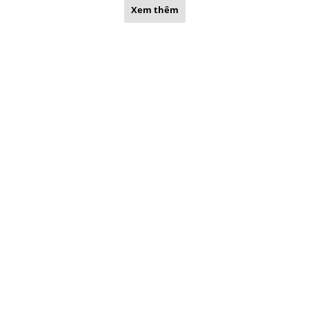
Xem thêm