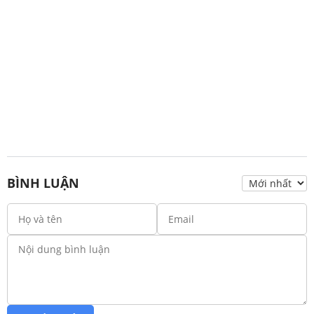
BÌNH LUẬN