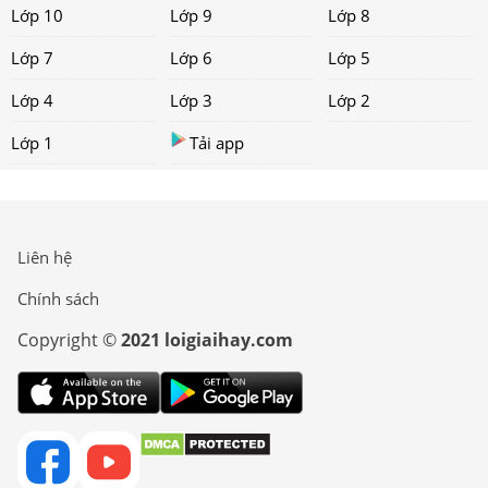
Lớp 10
Lớp 9
Lớp 8
Lớp 7
Lớp 6
Lớp 5
Lớp 4
Lớp 3
Lớp 2
Lớp 1
Tải app
Liên hệ
Chính sách
Copyright ©
2021 loigiaihay.com