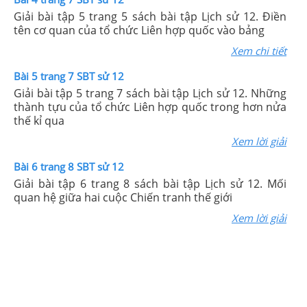
Giải bài tập 5 trang 5 sách bài tập Lịch sử 12. Điền
tên cơ quan của tổ chức Liên hợp quốc vào bảng
Xem chi tiết
Bài 5 trang 7 SBT sử 12
Giải bài tập 5 trang 7 sách bài tập Lịch sử 12. Những
thành tựu của tổ chức Liên hợp quốc trong hơn nửa
thế kỉ qua
Xem lời giải
Bài 6 trang 8 SBT sử 12
Giải bài tập 6 trang 8 sách bài tập Lịch sử 12. Mối
quan hệ giữa hai cuộc Chiến tranh thế giới
Xem lời giải