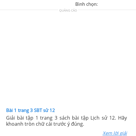
Bình chọn:
QUẢNG CÁO
Bài 1 trang 3 SBT sử 12
Giải bài tập 1 trang 3 sách bài tập Lịch sử 12. Hãy
khoanh tròn chữ cái trước ý đúng.
Xem lời giải