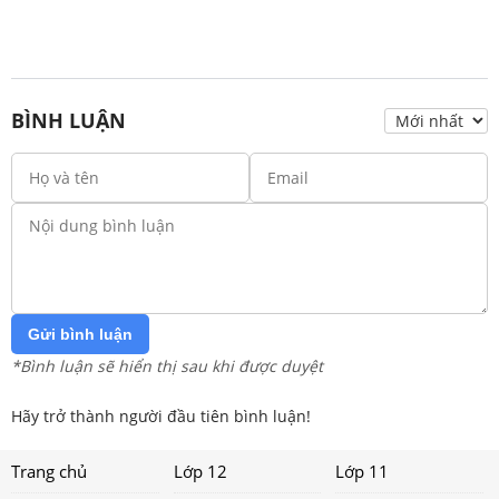
BÌNH LUẬN
Gửi bình luận
*Bình luận sẽ hiển thị sau khi được duyệt
Hãy trở thành người đầu tiên bình luận!
Trang chủ
Lớp 12
Lớp 11