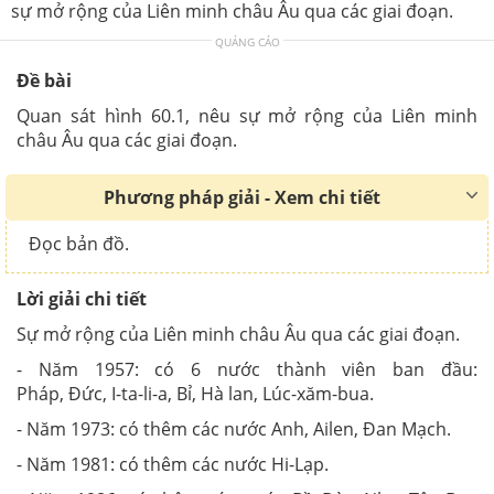
sự mở rộng của Liên minh châu Âu qua các giai đoạn.
QUẢNG CÁO
Đề bài
Quan sát hình 60.1, nêu sự mở rộng của Liên minh
châu Âu qua các giai đoạn.
Phương pháp giải - Xem chi tiết
Đọc bản đồ.
Lời giải chi tiết
Sự mở rộng của Liên minh châu Âu qua các giai đoạn.
- Năm 1957: có 6 nước thành viên ban đầu:
Pháp, Đức, I-ta-li-a, Bỉ, Hà lan, Lúc-xăm-bua.
- Năm 1973: có thêm các nước Anh, Ailen, Đan Mạch.
- Năm 1981: có thêm các nước Hi-Lạp.