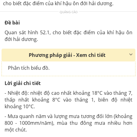
cho biết đặc điểm của khí hậu ôn đới hải dương.
QUẢNG CÁO
Đề bài
Quan sát hình 52.1, cho biết đặc điểm của khí hậu ôn
đới hải dương.
Phương pháp giải - Xem chi tiết
Phân tích biểu đồ.
Lời giải chi tiết
- Nhiệt độ: nhiệt độ cao nhất khoảng 18°C vào tháng 7,
thấp nhất khoảng 8°C vào tháng 1, biên độ nhiệt
khoảng 10°C.
- Mưa quanh năm và lượng mưa tương đối lớn (khoảng
800 - 1000mm/năm), mùa thu đông mưa nhiều hơn
một chút.