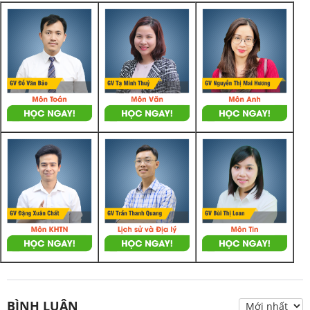
BÌNH LUẬN