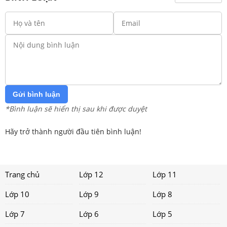
Gửi bình luận
*Bình luận sẽ hiển thị sau khi được duyệt
Hãy trở thành người đầu tiên bình luận!
Trang chủ
Lớp 12
Lớp 11
Lớp 10
Lớp 9
Lớp 8
Lớp 7
Lớp 6
Lớp 5