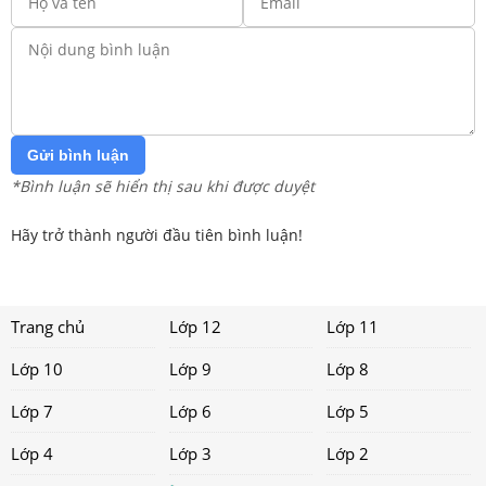
Gửi bình luận
*Bình luận sẽ hiển thị sau khi được duyệt
Hãy trở thành người đầu tiên bình luận!
Trang chủ
Lớp 12
Lớp 11
Lớp 10
Lớp 9
Lớp 8
Lớp 7
Lớp 6
Lớp 5
Lớp 4
Lớp 3
Lớp 2