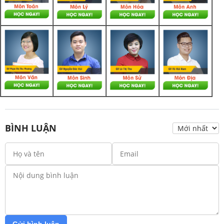
BÌNH LUẬN