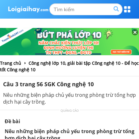
Trang chủ
Công nghệ lớp 10, giải bài tập Công nghệ 10 - Để học
tốt Công nghệ 10
Câu 3 trang 56 SGK Công nghệ 10
Nêu những biện pháp chủ yếu trong phòng trừ tổng hợp
dịch hại cây trồng.
QUẢNG CÁO
Đề bài
Nêu những biện pháp chủ yếu trong phòng trừ tổng
hợp dịch hại cây trồng.