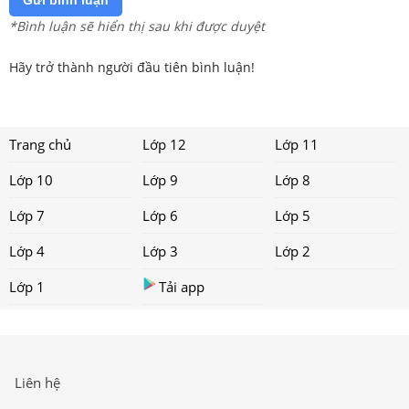
Gửi bình luận
*Bình luận sẽ hiển thị sau khi được duyệt
Hãy trở thành người đầu tiên bình luận!
Trang chủ
Lớp 12
Lớp 11
Lớp 10
Lớp 9
Lớp 8
Lớp 7
Lớp 6
Lớp 5
Lớp 4
Lớp 3
Lớp 2
Lớp 1
Tải app
Liên hệ