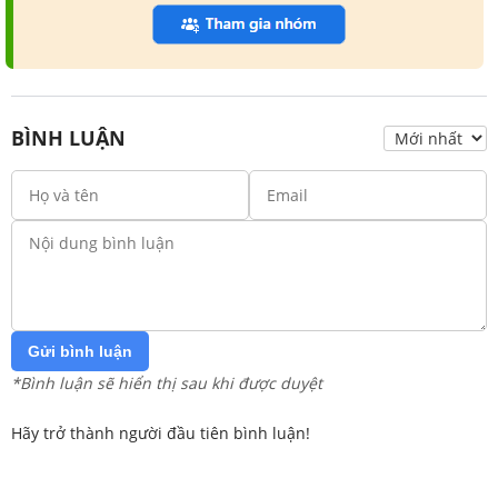
BÌNH LUẬN
Gửi bình luận
*Bình luận sẽ hiển thị sau khi được duyệt
Hãy trở thành người đầu tiên bình luận!