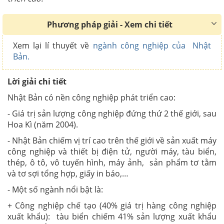
Phương pháp giải - Xem chi tiết
Xem lại lí thuyết về
ngành công nghiệp của Nhật
Bản.
Lời giải chi tiết
Nhật Bản có nền công nghiệp phát triển cao:
- Giá trị sản lượng công nghiệp đứng thứ 2 thế giới, sau
Hoa Kì (năm 2004).
- Nhật Bản chiếm vị trí cao trên thế giới về sản xuất máy
công nghiệp và thiết bị điện tử, người máy, tàu biển,
thép, ô tô, vô tuyến hình, máy ảnh, sản phẩm tơ tằm
và tơ sợi tổng hợp, giấy in báo,…
- Một số ngành nổi bật là:
+ Công nghiệp chế tạo (40% giá trị hàng công nghiệp
xuất khẩu): tàu biển chiếm 41% sản lượng xuất khẩu