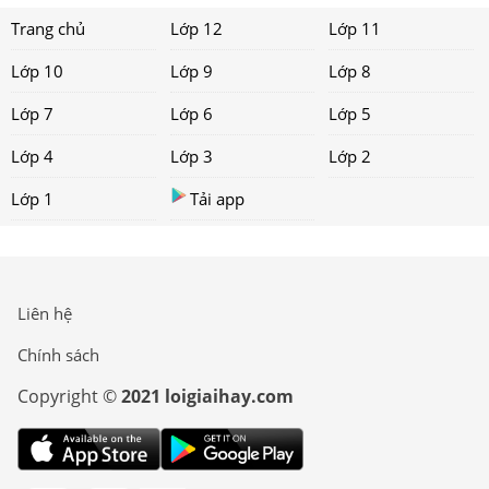
Trang chủ
Lớp 12
Lớp 11
Lớp 10
Lớp 9
Lớp 8
Lớp 7
Lớp 6
Lớp 5
Lớp 4
Lớp 3
Lớp 2
Lớp 1
Tải app
Liên hệ
Chính sách
Copyright ©
2021 loigiaihay.com