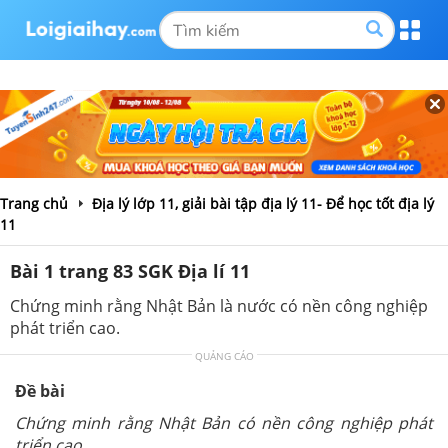
Trang chủ
Địa lý lớp 11, giải bài tập địa lý 11- Để học tốt địa lý
11
Bài 1 trang 83 SGK Địa lí 11
Chứng minh rằng Nhật Bản là nước có nền công nghiệp
phát triển cao.
QUẢNG CÁO
Đề bài
Chứng minh rằng Nhật Bản có nền công nghiệp phát
triển cao.