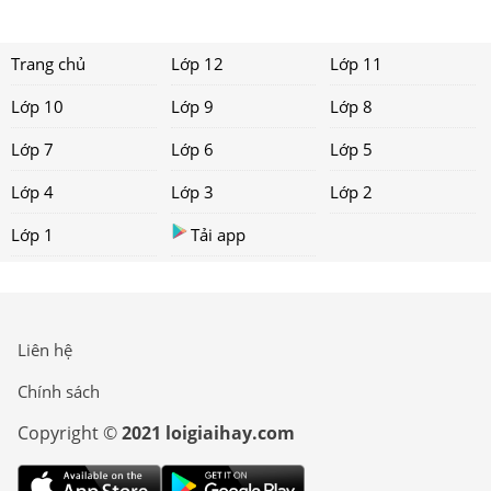
Trang chủ
Lớp 12
Lớp 11
Lớp 10
Lớp 9
Lớp 8
Lớp 7
Lớp 6
Lớp 5
Lớp 4
Lớp 3
Lớp 2
Lớp 1
Tải app
Liên hệ
Chính sách
Copyright ©
2021 loigiaihay.com