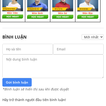
BÌNH LUẬN
Gửi bình luận
*Bình luận sẽ hiển thị sau khi được duyệt
Hãy trở thành người đầu tiên bình luận!