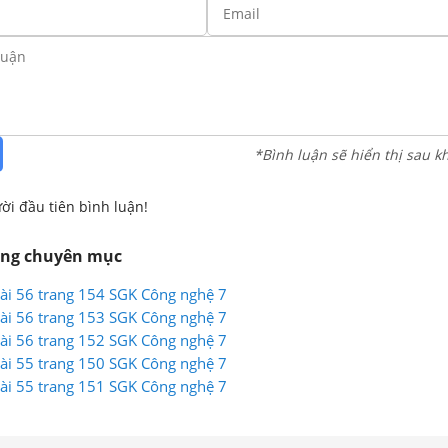
*Bình luận sẽ hiển thị sau k
ời đầu tiên bình luận!
ùng chuyên mục
 Bài 56 trang 154 SGK Công nghệ 7
 Bài 56 trang 153 SGK Công nghệ 7
 Bài 56 trang 152 SGK Công nghệ 7
 Bài 55 trang 150 SGK Công nghệ 7
 Bài 55 trang 151 SGK Công nghệ 7