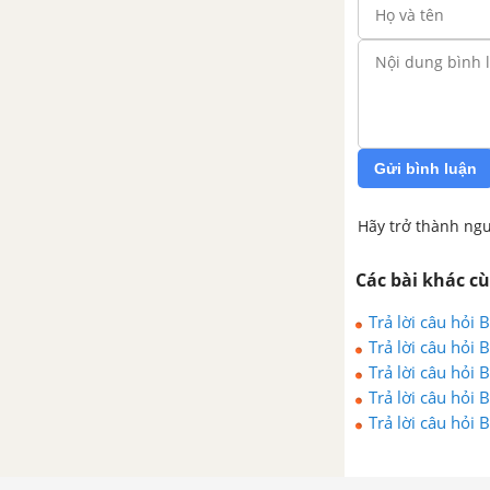
Gửi bình luận
Hãy trở thành ngư
Các bài khác c
Trả lời câu hỏi
Trả lời câu hỏi
Trả lời câu hỏi
Trả lời câu hỏi
Trả lời câu hỏi