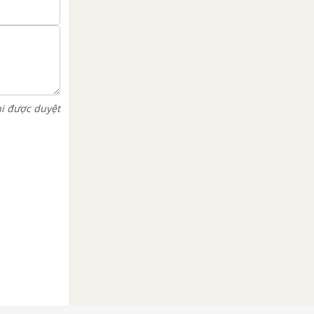
hi được duyệt