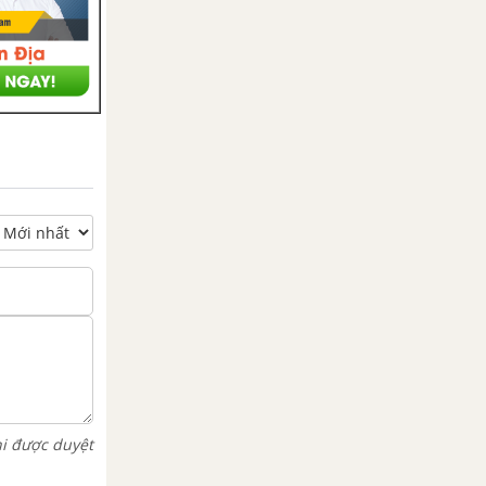
hi được duyệt