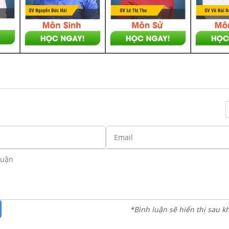
*Bình luận sẽ hiển thị sau k