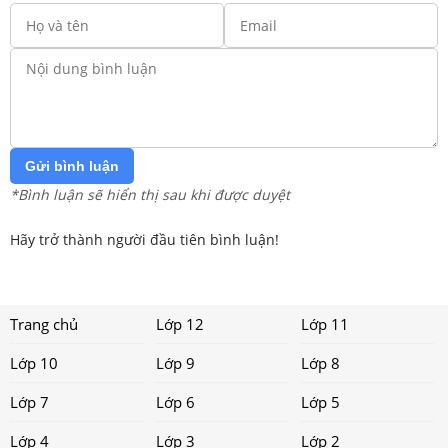
Gửi bình luận
*Bình luận sẽ hiển thị sau khi được duyệt
Hãy trở thành người đầu tiên bình luận!
Trang chủ
Lớp 12
Lớp 11
Lớp 10
Lớp 9
Lớp 8
Lớp 7
Lớp 6
Lớp 5
Lớp 4
Lớp 3
Lớp 2