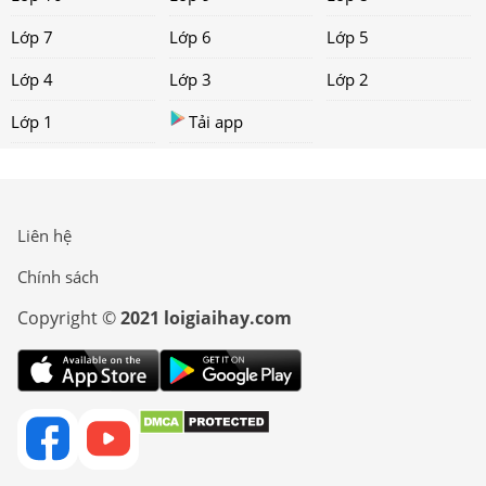
Lớp 7
Lớp 6
Lớp 5
Lớp 4
Lớp 3
Lớp 2
Lớp 1
Tải app
Liên hệ
Chính sách
Copyright ©
2021 loigiaihay.com