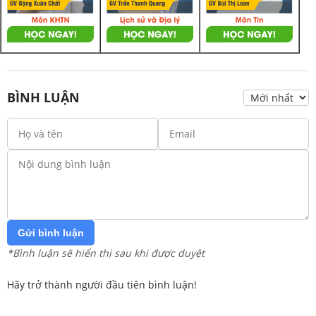
BÌNH LUẬN
Gửi bình luận
*Bình luận sẽ hiển thị sau khi được duyệt
Hãy trở thành người đầu tiên bình luận!