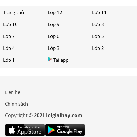
Trang chủ
Lớp 12
Lớp 11
Lớp 10
Lớp 9
Lớp 8
Lớp 7
Lớp 6
Lớp 5
Lớp 4
Lớp 3
Lớp 2
Lớp 1
Tải app
Liên hệ
Chính sách
Copyright ©
2021 loigiaihay.com