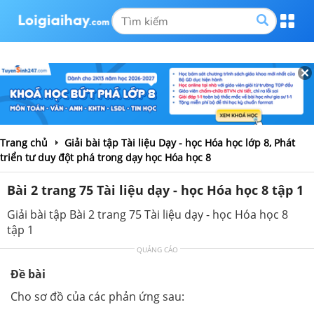
Trang chủ
Giải bài tập Tài liệu Dạy - học Hóa học lớp 8, Phát
triển tư duy đột phá trong dạy học Hóa học 8
Bài 2 trang 75 Tài liệu dạy - học Hóa học 8 tập 1
Giải bài tập Bài 2 trang 75 Tài liệu dạy - học Hóa học 8
tập 1
QUẢNG CÁO
Đề bài
Cho sơ đồ của các phản ứng sau: