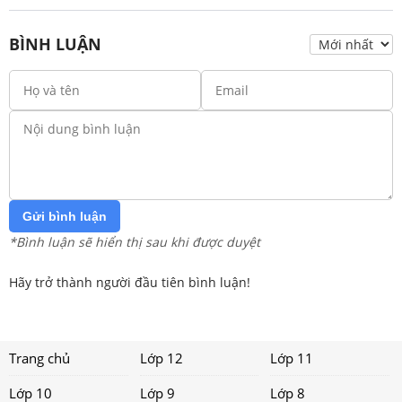
BÌNH LUẬN
Gửi bình luận
*Bình luận sẽ hiển thị sau khi được duyệt
Hãy trở thành người đầu tiên bình luận!
Trang chủ
Lớp 12
Lớp 11
Lớp 10
Lớp 9
Lớp 8