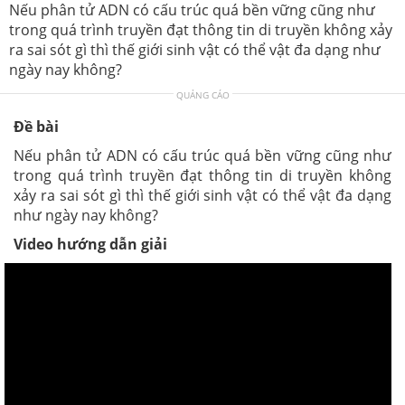
Nếu phân tử ADN có cấu trúc quá bền vững cũng như
trong quá trình truyền đạt thông tin di truyền không xảy
ra sai sót gì thì thế giới sinh vật có thể vật đa dạng như
ngày nay không?
QUẢNG CÁO
Đề bài
Nếu phân tử ADN có cấu trúc quá bền vững cũng như
trong quá trình truyền đạt thông tin di truyền không
xảy ra sai sót gì thì thế giới sinh vật có thể vật đa dạng
như ngày nay không?
Video hướng dẫn giải