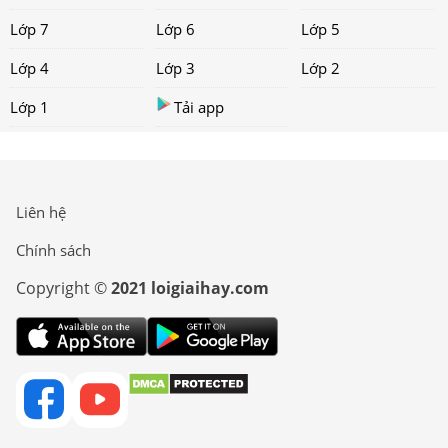
Lớp 7
Lớp 6
Lớp 5
Lớp 4
Lớp 3
Lớp 2
Lớp 1
Tải app
Liên hệ
Chính sách
Copyright ©
2021 loigiaihay.com