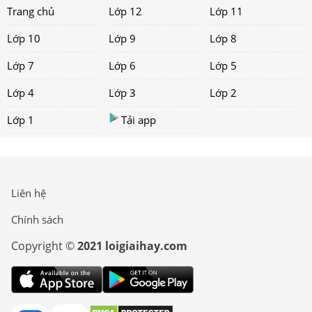
Trang chủ
Lớp 12
Lớp 11
Lớp 10
Lớp 9
Lớp 8
Lớp 7
Lớp 6
Lớp 5
Lớp 4
Lớp 3
Lớp 2
Lớp 1
Tải app
Liên hệ
Chính sách
Copyright ©
2021 loigiaihay.com