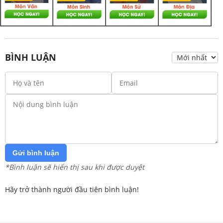
BÌNH LUẬN
Gửi bình luận
*Bình luận sẽ hiển thị sau khi được duyệt
Hãy trở thành người đầu tiên bình luận!