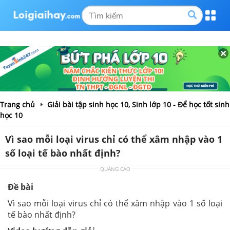
Trang chủ
Giải bài tập sinh học 10, Sinh lớp 10 - Để học tốt sinh
học 10
Vì sao mỗi loại virus chỉ có thể xâm nhập vào 1
số loại tế bào nhất định?
QUẢNG CÁO
Đề bài
Vì sao mỗi loại virus chỉ có thể xâm nhập vào 1 số loại
tế bào nhất định?