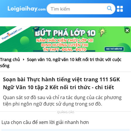
Trang chủ
Soạn văn 10, ngữ văn 10 kết nối tri thức với cuộc
sống
Soạn bài Thực hành tiếng việt trang 111 SGK
Ngữ Văn 10 tập 2 Kết nối tri thức - chi tiết
Quan sát sơ đồ sau và chỉ ra tác dụng của các phương
tiện phi ngôn ngữ được sử dụng trong sơ đồ.
QUẢNG CÁO
Lựa chọn câu để xem lời giải nhanh hơn