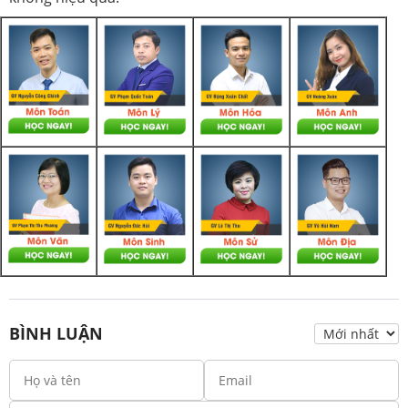
BÌNH LUẬN