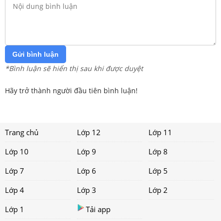
Gửi bình luận
*Bình luận sẽ hiển thị sau khi được duyệt
Hãy trở thành người đầu tiên bình luận!
Trang chủ
Lớp 12
Lớp 11
Lớp 10
Lớp 9
Lớp 8
Lớp 7
Lớp 6
Lớp 5
Lớp 4
Lớp 3
Lớp 2
Lớp 1
Tải app