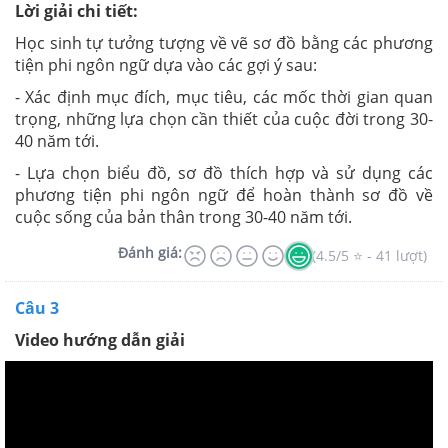
Lời giải chi tiết:
Học sinh tự tưởng tượng về vẽ sơ đồ bằng các phương
tiện phi ngôn ngữ dựa vào các gợi ý sau:
- Xác định mục đích, mục tiêu, các mốc thời gian quan
trọng, những lựa chọn cần thiết của cuộc đời trong 30-
40 năm tới.
- Lựa chọn biểu đồ, sơ đồ thích hợp và sử dụng các
phương tiện phi ngôn ngữ để hoàn thành sơ đồ về
cuộc sống của bản thân trong 30-40 năm tới.
Đánh giá:
(4.5/5 ⭐ - 41 lượt)
Câu 3
Video hướng dẫn giải