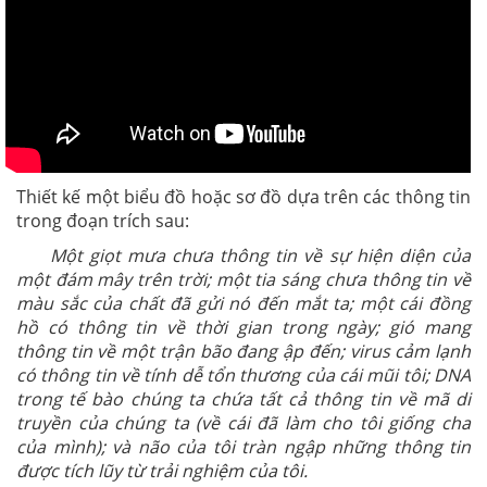
Thiết kế một biểu đồ hoặc sơ đồ dựa trên các thông tin
trong đoạn trích sau:
Một giọt mưa chưa thông tin về sự hiện diện của
một đám mây trên trời; một tia sáng chưa thông tin về
màu sắc của chất đã gửi nó đến mắt ta; một cái đồng
hồ có thông tin về thời gian trong ngày; gió mang
thông tin về một trận bão đang ập đến; virus cảm lạnh
có thông tin về tính dễ tổn thương của cái mũi tôi; DNA
trong tế bào chúng ta chứa tất cả thông tin về mã di
truyền của chúng ta (về cái đã làm cho tôi giống cha
của mình); và não của tôi tràn ngập những thông tin
được tích lũy từ trải nghiệm của tôi.