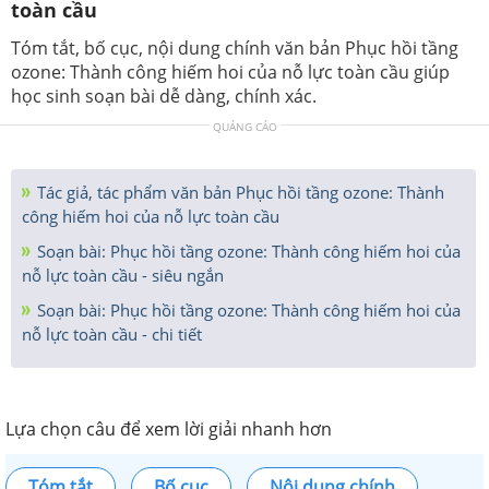
toàn cầu
Tóm tắt, bố cục, nội dung chính văn bản Phục hồi tầng
ozone: Thành công hiếm hoi của nỗ lực toàn cầu giúp
học sinh soạn bài dễ dàng, chính xác.
QUẢNG CÁO
Tác giả, tác phẩm văn bản Phục hồi tầng ozone: Thành
công hiếm hoi của nỗ lực toàn cầu
Soạn bài: Phục hồi tầng ozone: Thành công hiếm hoi của
nỗ lực toàn cầu - siêu ngắn
Soạn bài: Phục hồi tầng ozone: Thành công hiếm hoi của
nỗ lực toàn cầu - chi tiết
Lựa chọn câu để xem lời giải nhanh hơn
Tóm tắt
Bố cục
Nội dung chính