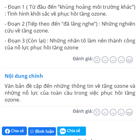
- Đoạn 1 ( Từ đầu đến “khủng hoảng môi trường khác”)
: Tình hình khởi sắc về phục hồi tầng ozone.
- Đoạn 2 (Tiếp theo đến “đã lắng nghe”) : Những nghiên
cứu về tầng ozone.
- Đoạn 3 (Còn lại) : Những nhân tố làm nên thành công
của nỗ lực phục hồi tầng ozone
Đánh giá:
Nội dung chính
Văn bản đề cập đến những thông tin về tầng ozone và
những nỗ lực của toàn cầu trong việc phục hồi tầng
ozone.
Đánh giá:
Chia sẻ
Chia sẻ
Bình luận