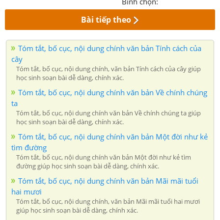
Bình chọn:
Bài tiếp theo
Tóm tắt, bố cục, nội dung chính văn bản Tính cách của
cây
Tóm tắt, bố cục, nội dung chính, văn bản Tính cách của cây giúp
học sinh soạn bài dễ dàng, chính xác.
Tóm tắt, bố cục, nội dung chính văn bản Về chính chúng
ta
Tóm tắt, bố cục, nội dung chính văn bản Về chính chúng ta giúp
học sinh soạn bài dễ dàng, chính xác.
Tóm tắt, bố cục, nội dung chính văn bản Một đời như kẻ
tìm đường
Tóm tắt, bố cục, nội dung chính văn bản Một đời như kẻ tìm
đường giúp học sinh soạn bài dễ dàng, chính xác.
Tóm tắt, bố cục, nội dung chính văn bản Mãi mãi tuổi
hai mươi
Tóm tắt, bố cục, nội dung chính, văn bản Mãi mãi tuổi hai mươi
giúp học sinh soạn bài dễ dàng, chính xác.