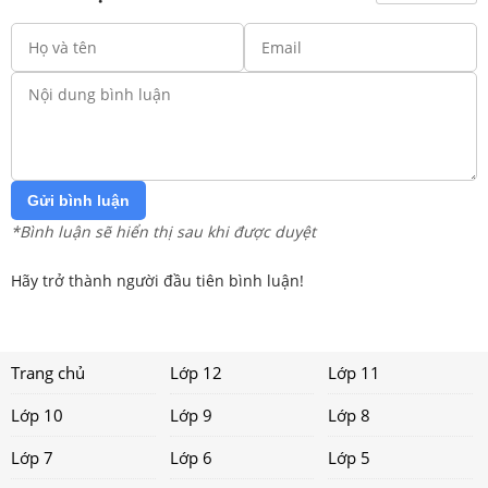
Gửi bình luận
*Bình luận sẽ hiển thị sau khi được duyệt
Hãy trở thành người đầu tiên bình luận!
Trang chủ
Lớp 12
Lớp 11
Lớp 10
Lớp 9
Lớp 8
Lớp 7
Lớp 6
Lớp 5