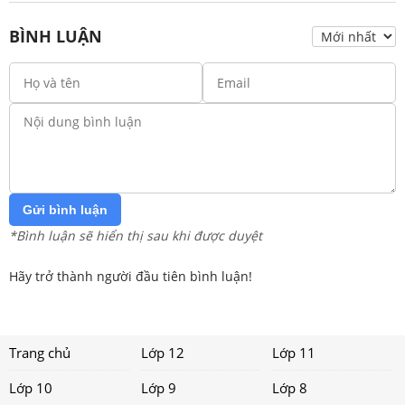
BÌNH LUẬN
Gửi bình luận
*Bình luận sẽ hiển thị sau khi được duyệt
Hãy trở thành người đầu tiên bình luận!
Trang chủ
Lớp 12
Lớp 11
Lớp 10
Lớp 9
Lớp 8