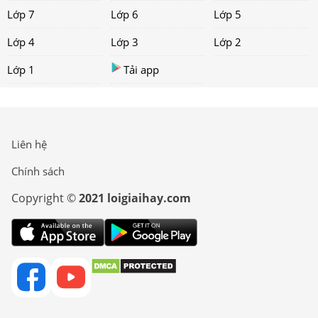
Lớp 7
Lớp 6
Lớp 5
Lớp 4
Lớp 3
Lớp 2
Lớp 1
Tải app
Liên hệ
Chính sách
Copyright ©
2021 loigiaihay.com