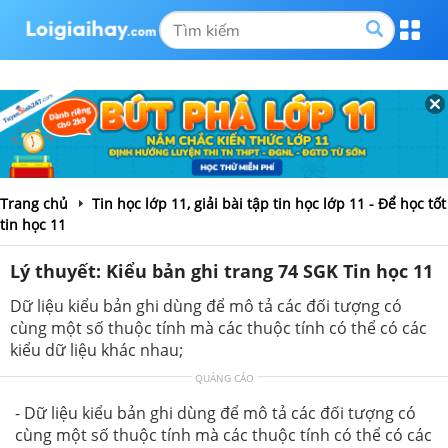
Trang chủ
Tin học lớp 11, giải bài tập tin học lớp 11 - Để học tốt
tin học 11
Lý thuyết: Kiểu bản ghi trang 74 SGK Tin học 11
Dữ liệu kiểu bản ghi dùng để mô tả các đối tượng có
cùng một số thuộc tính mà các thuộc tính có thể có các
kiểu dữ liệu khác nhau;
QUẢNG CÁO
- Dữ liệu kiểu bản ghi dùng để mô tả các đối tượng có
cùng một số thuộc tính mà các thuộc tính có thể có các