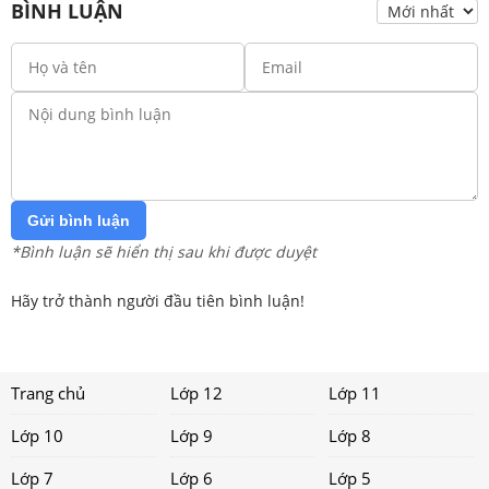
BÌNH LUẬN
Gửi bình luận
*Bình luận sẽ hiển thị sau khi được duyệt
Hãy trở thành người đầu tiên bình luận!
Trang chủ
Lớp 12
Lớp 11
Lớp 10
Lớp 9
Lớp 8
Lớp 7
Lớp 6
Lớp 5