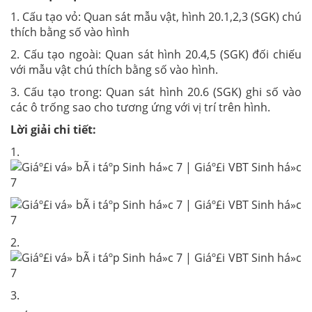
1.
Cấu tạo vỏ: Quan sát mẫu vật, hình 20.1,2,3 (SGK) chú
thích bằng số vào hình
2.
Cấu tạo ngoài: Quan sát hình 20.4,5 (SGK) đối chiếu
với mẫu vật chú thích bằng số vào hình.
3.
Cấu tạo trong: Quan sát hình 20.6 (SGK) ghi số vào
các ô trống sao cho tương ứng với vị trí trên hình.
Lời giải chi tiết:
1.
2.
3.