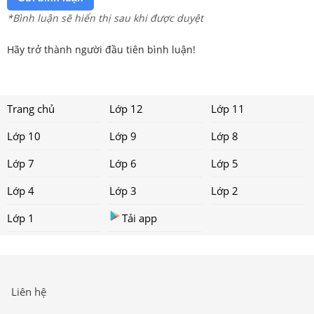
*Bình luận sẽ hiển thị sau khi được duyệt
Hãy trở thành người đầu tiên bình luận!
Trang chủ
Lớp 12
Lớp 11
Lớp 10
Lớp 9
Lớp 8
Lớp 7
Lớp 6
Lớp 5
Lớp 4
Lớp 3
Lớp 2
Lớp 1
Tải app
Liên hệ