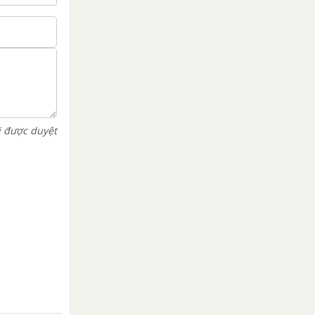
i được duyệt