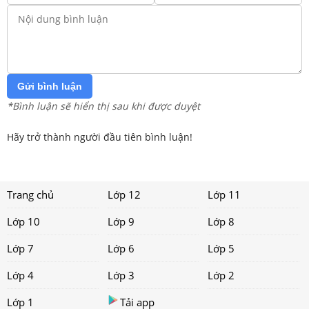
Gửi bình luận
*Bình luận sẽ hiển thị sau khi được duyệt
Hãy trở thành người đầu tiên bình luận!
Trang chủ
Lớp 12
Lớp 11
Lớp 10
Lớp 9
Lớp 8
Lớp 7
Lớp 6
Lớp 5
Lớp 4
Lớp 3
Lớp 2
Lớp 1
Tải app