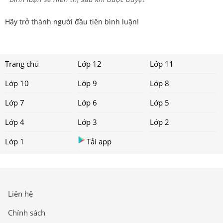
Hãy trở thành người đầu tiên bình luận!
Trang chủ
Lớp 12
Lớp 11
Lớp 10
Lớp 9
Lớp 8
Lớp 7
Lớp 6
Lớp 5
Lớp 4
Lớp 3
Lớp 2
Lớp 1
Tải app
Liên hệ
Chính sách