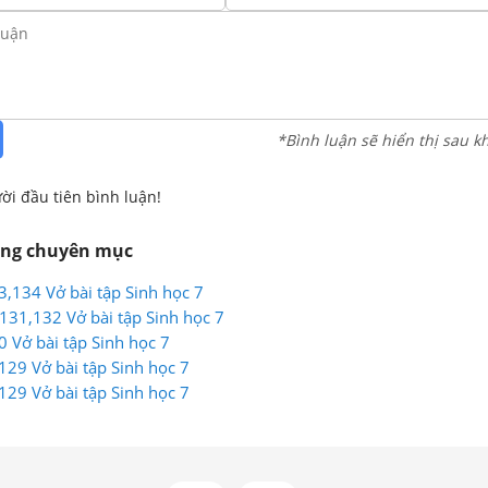
*Bình luận sẽ hiển thị sau k
ời đầu tiên bình luận!
ùng chuyên mục
3,134 Vở bài tập Sinh học 7
ng 131,132 Vở bài tập Sinh học 7
0 Vở bài tập Sinh học 7
 129 Vở bài tập Sinh học 7
 129 Vở bài tập Sinh học 7