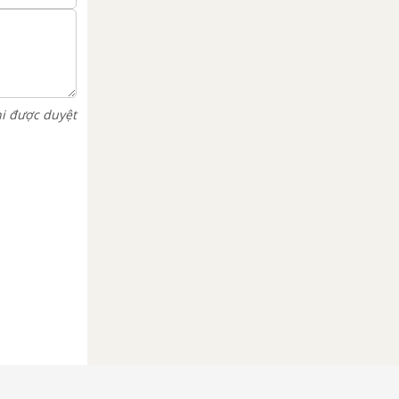
hi được duyệt