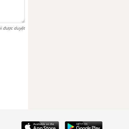
hi được duyệt