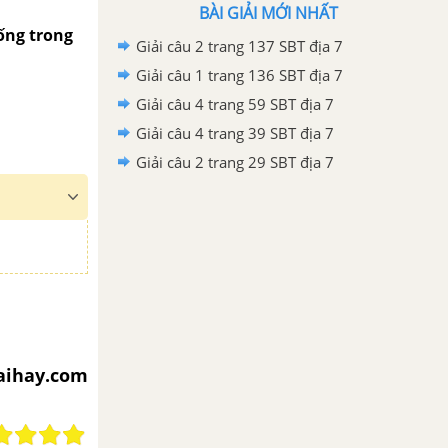
BÀI GIẢI MỚI NHẤT
rống trong
Giải câu 2 trang 137 SBT địa 7
Giải câu 1 trang 136 SBT địa 7
Giải câu 4 trang 59 SBT địa 7
Giải câu 4 trang 39 SBT địa 7
Giải câu 2 trang 29 SBT địa 7
iaihay.com