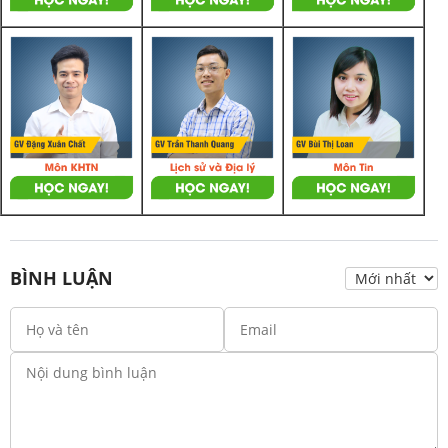
BÌNH LUẬN