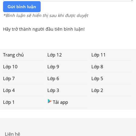
Gửi bình luận
*Bình luận sẽ hiển thị sau khi được duyệt
Hãy trở thành người đầu tiên bình luận!
Trang chủ
Lớp 12
Lớp 11
Lớp 10
Lớp 9
Lớp 8
Lớp 7
Lớp 6
Lớp 5
Lớp 4
Lớp 3
Lớp 2
Lớp 1
Tải app
Liên hệ